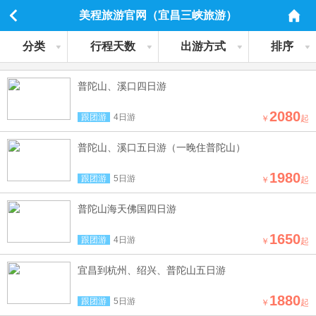
美程旅游官网（宜昌三峡旅游）
分类
行程天数
出游方式
排序
普陀山、溪口四日游
2080
跟团游
4日游
￥
起
普陀山、溪口五日游（一晚住普陀山）
1980
跟团游
5日游
￥
起
普陀山海天佛国四日游
1650
跟团游
4日游
￥
起
宜昌到杭州、绍兴、普陀山五日游
1880
跟团游
5日游
￥
起