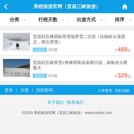
美程旅游官网（宜昌三峡旅游）
分类
行程天数
出游方式
排序
宜昌到五峰国际滑雪场滑雪二日游（住独岭云顶酒
店，两次滑雪）
488
品质游
2日游
￥
起
宜昌到五峰滑雪+青林明珠温泉两日游，体验冰火两
重天
329
跟团游
2日游
￥
起
登录
注册
找回密码
|
|
订单查询
回到顶部
关于我们
联系我们
©2026 美程旅游官网（宜昌三峡旅游） www.sxykzx.com