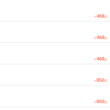
468
￥
起
468
￥
起
468
￥
起
850
￥
起
850
￥
起