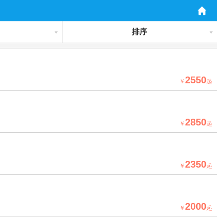
排序
2550
￥
起
2850
￥
起
2350
￥
起
2000
￥
起