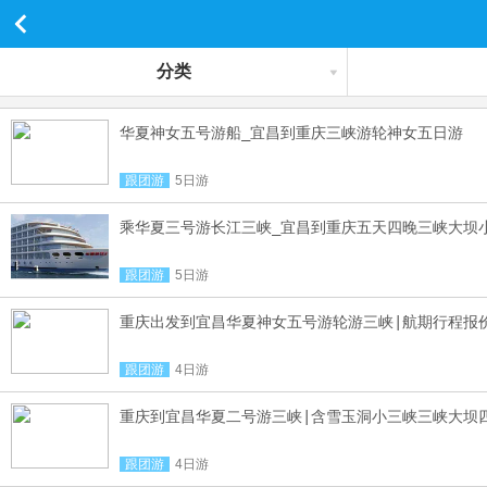
分类
华夏神女五号游船_宜昌到重庆三峡游轮神女五日游
跟团游
5日游
乘华夏三号游长江三峡_宜昌到重庆五天四晚三峡大坝
跟团游
5日游
重庆出发到宜昌华夏神女五号游轮游三峡|航期行程报
跟团游
4日游
重庆到宜昌华夏二号游三峡|含雪玉洞小三峡三峡大坝
跟团游
4日游